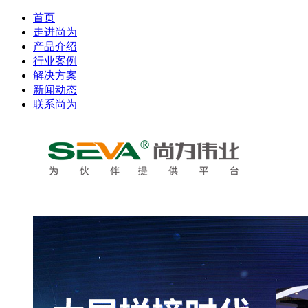
首页
走进尚为
产品介绍
行业案例
解决方案
新闻动态
联系尚为