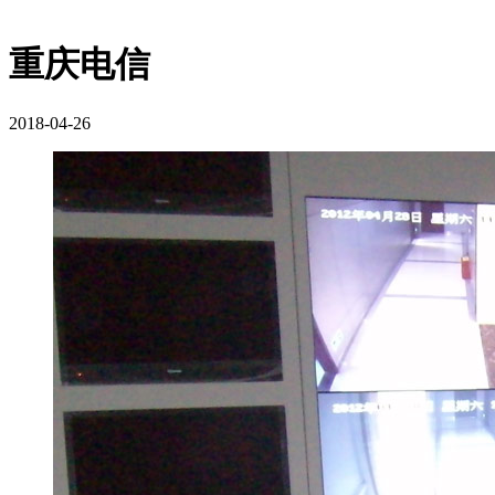
重庆电信
2018-04-26