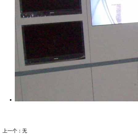
上一个：
无