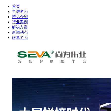
首页
走进尚为
产品介绍
行业案例
解决方案
新闻动态
联系尚为