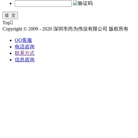
Top

Copyright © 2009 - 2020 深圳市尚为伟业有限公司 版权所有
QQ客服
电话咨询
联系方式
信息咨询