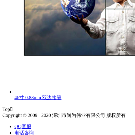
46寸 0.88mm 双边接缝
Top

Copyright © 2009 - 2020 深圳市尚为伟业有限公司 版权所有
QQ客服
电话咨询