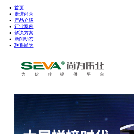
首页
走进尚为
产品介绍
行业案例
解决方案
新闻动态
联系尚为