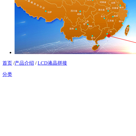
首页
/
产品介绍
/
LCD液晶拼接
分类