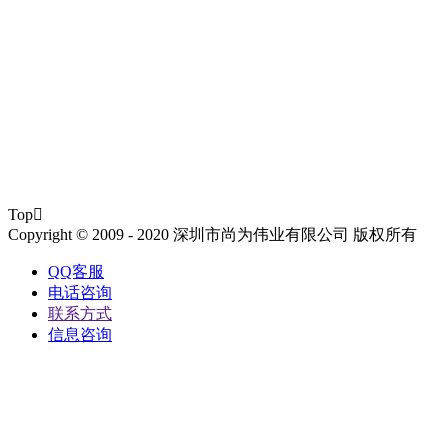
Top

Copyright © 2009 - 2020 深圳市尚为伟业有限公司 版权所有
QQ客服
电话咨询
联系方式
信息咨询