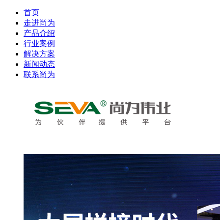
首页
走进尚为
产品介绍
行业案例
解决方案
新闻动态
联系尚为