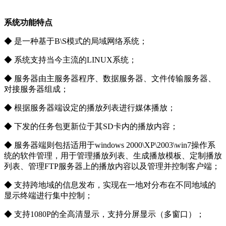
系统功能特点
◆ 是一种基于B\S模式的局域网络系统；
◆ 系统支持当今主流的LINUX系统；
◆ 服务器由主服务器程序、数据服务器、文件传输服务器、
对接服务器组成；
◆ 根据服务器端设定的播放列表进行媒体播放；
◆ 下发的任务包更新位于其SD卡内的播放内容；
◆ 服务器端则包括适用于windows 2000\XP\2003\win7操作系
统的软件管理，用于管理播放列表、生成播放模板、定制播放
列表、管理FTP服务器上的播放内容以及管理并控制客户端；
◆ 支持跨地域的信息发布，实现在一地对分布在不同地域的
显示终端进行集中控制；
◆ 支持1080P的全高清显示，支持分屏显示（多窗口）；