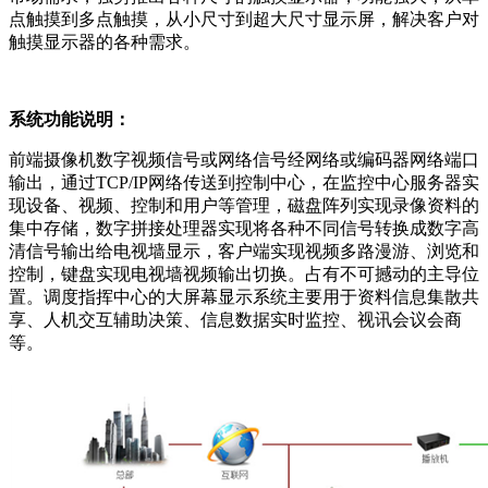
点触摸到多点触摸，从小尺寸到超大尺寸显示屏，解决客户对
触摸显示器的各种需求。
系统功能说明：
前端摄像机数字视频信号或网络信号经网络或编码器网络端口
输出，通过TCP/IP网络传送到控制中心，在监控中心服务器实
现设备、视频、控制和用户等管理，磁盘阵列实现录像资料的
集中存储，数字拼接处理器实现将各种不同信号转换成数字高
清信号输出给电视墙显示，客户端实现视频多路漫游、浏览和
控制，键盘实现电视墙视频输出切换。占有不可撼动的主导位
置。调度指挥中心的大屏幕显示系统主要用于资料信息集散共
享、人机交互辅助决策、信息数据实时监控、视讯会议会商
等。