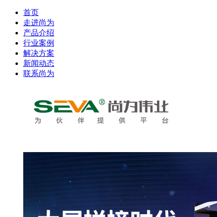
首页
走进尚为
产品介绍
行业案例
解决方案
新闻动态
联系尚为