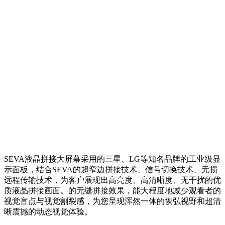
SEVA液晶拼接大屏幕采用的三星、LG等知名品牌的工业级显
示面板，结合SEVA的超窄边拼接技术、信号切换技术、无损
远程传输技术，为客户展现出高亮度、高清晰度、无干扰的优
质液晶拼接画面。的无缝拼接效果，能大程度地减少观看者的
视觉盲点与视觉割裂感，为您呈现浑然一体的恢弘视野和超清
晰震撼的动态视觉体验。