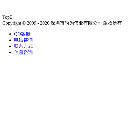
Top

Copyright © 2009 - 2020 深圳市尚为伟业有限公司 版权所有
QQ客服
电话咨询
联系方式
信息咨询