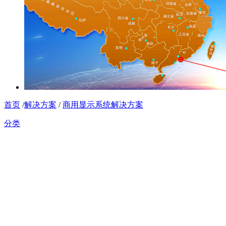
首页
/
解决方案
/
商用显示系统解决方案
分类