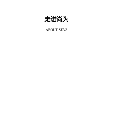
走进尚为
ABOUT SEVA