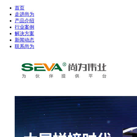
首页
走进尚为
产品介绍
行业案例
解决方案
新闻动态
联系尚为