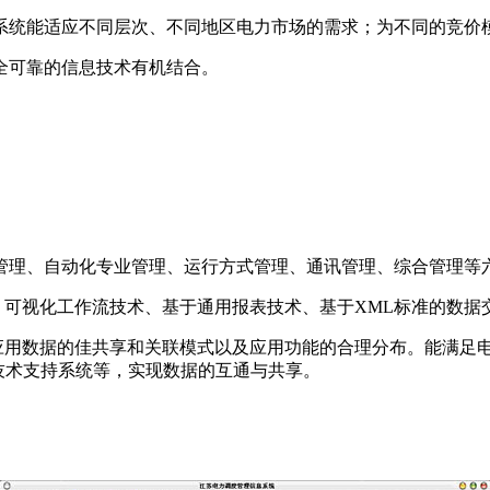
系统能适应不同层次、不同地区电力市场的需求；为不同的竞价
全可靠的信息技术有机结合。
管理、自动化专业管理、运行方式管理、通讯管理、综合管理等
、可视化工作流技术、基于通用报表技术、基于XML标准的数据
种应用数据的佳共享和关联模式以及应用功能的合理分布。能满足
场技术支持系统等，实现数据的互通与共享。