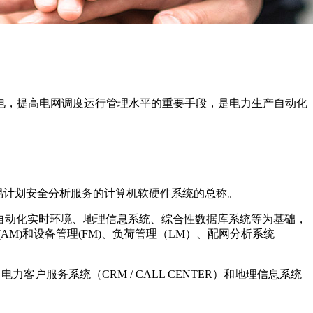
电，提高电网调度运行管理水平的重要手段，是电力生产自动化
易计划安全分析服务的计算机软硬件系统的总称。
电自动化实时环境、地理信息系统、综合性数据库系统等为基础，
M)和设备管理(FM)、负荷管理（LM）、配网分析系统
力客户服务系统（CRM / CALL CENTER）和地理信息系统