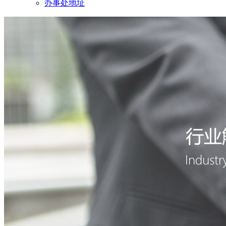
办事处地址