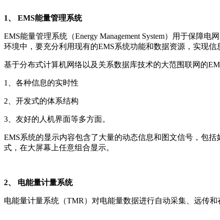
1、 EMS能量管理系统
EMS能量管理系统（Energy Management Syst
环境中，要充分利用现有的EMS系统功能和数据资源，实现信
基于分布式计算机网络以及关系数据库技术的大范围联网的EM
1、各种信息的实时性
2、开发式的体系结构
3、友好的人机界面等多方面。
EMS系统的显示内容包含了大量的动态信息和图文信号，包括
式，在大屏幕上任意组合显示。
2、 电能量计量系统
电能量计量系统（TMR）对电能量数据进行自动采集、远传