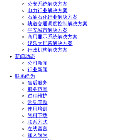
公安系统解决方案
电力行业解决方案
石油石化行业解决方案
轨道交通调度控制解决方案
平安城市解决方案
商用显示系统解决方案
娱乐大屏幕解决方案
行政机构解决方案
新闻动态
公司新闻
行业新闻
联系尚为
售后服务
服务范围
过程维护
常见问题
使用培训
资料下载
联系方式
在线留言
加入尚为