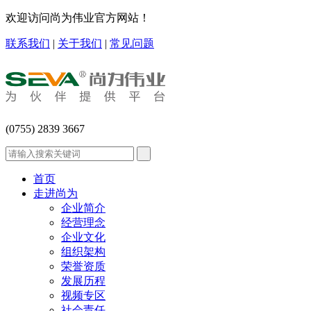
欢迎访问尚为伟业官方网站！
联系我们
|
关于我们
|
常见问题
(0755) 2839 3667
首页
走进尚为
企业简介
经营理念
企业文化
组织架构
荣誉资质
发展历程
视频专区
社会责任