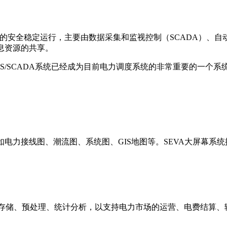
em）用于保障电网的安全稳定运行，主要由数据采集和监视控制（SCAD
息资源的共享。
S/SCADA系统已经成为目前电力调度系统的非常重要的一个系
如电力接线图、潮流图、系统图、GIS地图等。SEVA大屏幕系
和存储、预处理、统计分析，以支持电力市场的运营、电费结算、