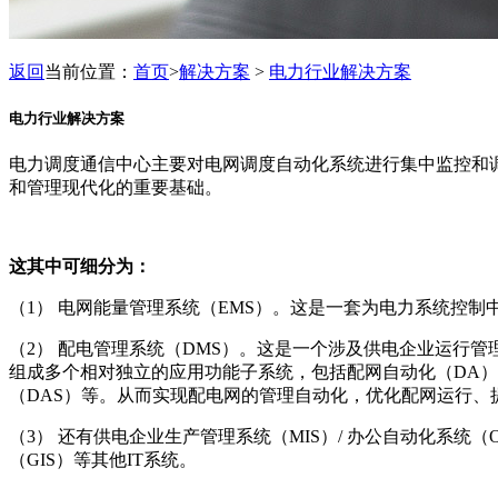
返回
当前位置：
首页
>
解决方案
>
电力行业解决方案
电力行业解决方案
电力调度通信中心主要对电网调度自动化系统进行集中监控和
和管理现代化的重要基础。
这其中可细分为：
（1） 电网能量管理系统（EMS）。这是一套为电力系统控
（2） 配电管理系统（DMS）。这是一个涉及供电企业运行
组成多个相对独立的应用功能子系统，包括配网自动化（DA）、
（DAS）等。从而实现配电网的管理自动化，优化配网运行、
（3） 还有供电企业生产管理系统（MIS）/ 办公自动化系统（O
（GIS）等其他IT系统。