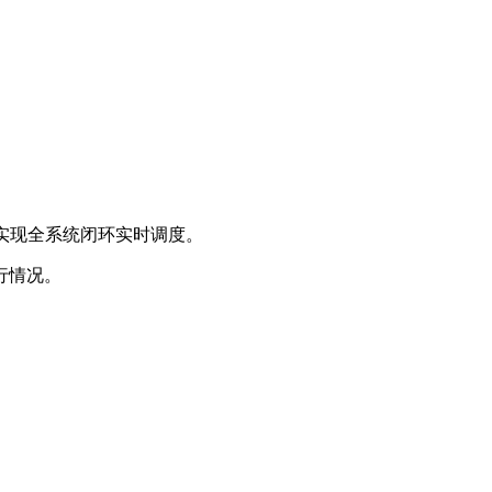
实现全系统闭环实时调度。
行情况。