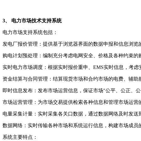
3、 电力市场技术支持系统
电力市场支持系统包括：
发电厂报价管理：提供基于浏览器界面的数据申报和信息浏览
购电计划预处理：编制充分考虑电网安全、价格及各种约束的
实时电力市场调度：根据实时报价重申、EMS实时信息，考
资金结算与合同管理：结算现货市场和合约市场的电费、辅助
即时信息发布：发布市场运营信息，保证市场"公平、公正、公
市场运营管理：为市场交易提供检索各种信息和管理市场运营
电量采集计量：实时采集各关口数据，通过数据网络及时发送
数据网络：实时传输各种市场和系统运行信息，构建市场成员
系统主要特点：