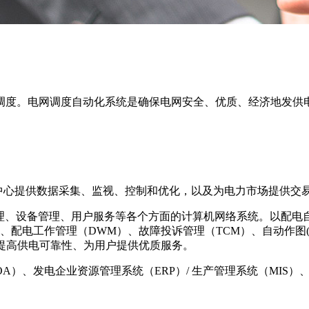
调度。电网调度自动化系统是确保电网安全、优质、经济地发供
制中心提供数据采集、监视、控制和优化，以及为电力市场提供交
管理、设备管理、用户服务等各个方面的计算机网络系统。以配
配电工作管理（DWM）、故障投诉管理（TCM）、自动作图(A
提高供电可靠性、为用户提供优质服务。
A）、发电企业资源管理系统（ERP）/ 生产管理系统（MIS）、电