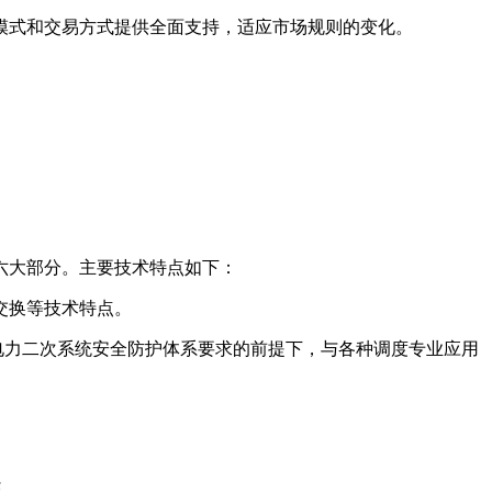
模式和交易方式提供全面支持，适应市场规则的变化。
六大部分。主要技术特点如下：
交换等技术特点。
电力二次系统安全防护体系要求的前提下，与各种调度专业应用