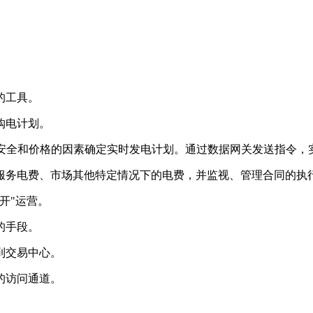
的工具。
购电计划。
虑安全和价格的因素确定实时发电计划。通过数据网关发送指令，
服务电费、市场其他特定情况下的电费，并监视、管理合同的执
开"运营。
的手段。
到交易中心。
的访问通道。