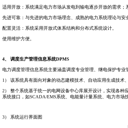
适用开放：系统满足电力市场从发电到输电逐步开放的需求；
先进可靠：与先进的电力市场理念、成熟的电力系统理论与安
配置灵活：系统采用开放式体系结构和分布式系统设计。
使用维护方便。
4、 调度生产管理信息系统DPMS
电力调度管理信息系统主要涵盖调度专业管理、继电保护专业
1） 该系统具有面向对象的动态建模技术、自动应用生成技术
2） 整个系统基于统一的电网设备中心库展开设计，实现各
系统接口，如SCADA/EMS系统、电能量计量系统、电力市
3） 系统运行界面图