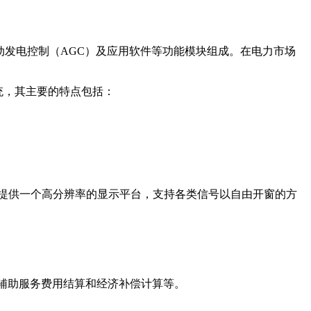
A）、自动发电控制（AGC）及应用软件等功能模块组成。在电力市场
统，其主要的特点包括：
统提供一个高分辨率的显示平台，支持各类信号以自由开窗的方
辅助服务费用结算和经济补偿计算等。