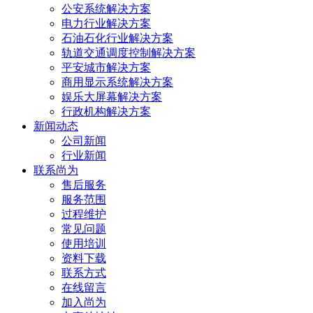
公安系统解决方案
电力行业解决方案
石油石化行业解决方案
轨道交通调度控制解决方案
平安城市解决方案
商用显示系统解决方案
娱乐大屏幕解决方案
行政机构解决方案
新闻动态
公司新闻
行业新闻
联系尚为
售后服务
服务范围
过程维护
常见问题
使用培训
资料下载
联系方式
在线留言
加入尚为