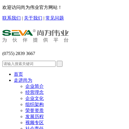
欢迎访问尚为伟业官方网站！
联系我们
|
关于我们
|
常见问题
(0755) 2839 3667
首页
走进尚为
企业简介
经营理念
企业文化
组织架构
荣誉资质
发展历程
视频专区
社会责任