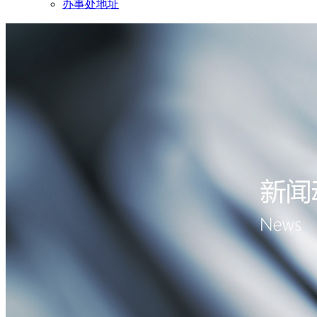
办事处地址