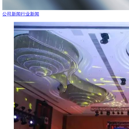
公司新闻
行业新闻